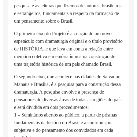
pesquisa e as leituras que fizemos de autores, brasileiros
e estrangeiros, fundamentais a respeito da formação de
um pensamento sobre o Brasil.
O primeiro eixo do Projeto é a criação de um novo
espetáculo com dramaturgia original e o título provisório
de HISTÓRIA, e que leva em conta a relação entre
memória coletiva e memória íntima na construção de
uma trajetória histórica de um país chamado Brasil.
O segundo eixo, que acontece nas cidades de Salvador,
Manaus e Brasília, é a pesquisa para a construção dessa
dramaturgia. A pesquisa envolve a presença de
pensadores de diversas áreas de todas as regiões do país
e será dividida em dois procedimentos:
1 – Seminários abertos ao público, a partir de prismas
fundamentais da história do Brasil e a contribuição
subjetiva e do pensamento dos convidados em cada