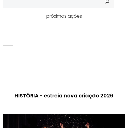
próximas ações
HISTÓRIA - estreia nova criação 2026