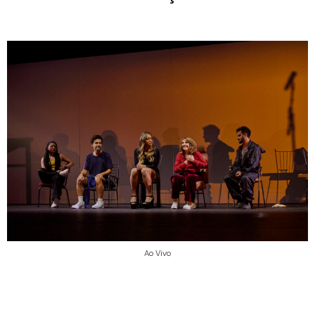
Ao Vivo