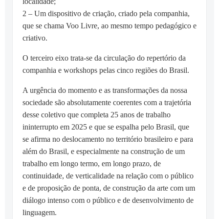
localidade;
2 – Um dispositivo de criação, criado pela companhia,
que se chama Voo Livre, ao mesmo tempo pedagógico e
criativo.
O terceiro eixo trata-se da circulação do repertório da
companhia e workshops pelas cinco regiões do Brasil.
A urgência do momento e as transformações da nossa
sociedade são absolutamente coerentes com a trajetória
desse coletivo que completa 25 anos de trabalho
ininterrupto em 2025 e que se espalha pelo Brasil, que
se afirma no deslocamento no território brasileiro e para
além do Brasil, e especialmente na construção de um
trabalho em longo termo, em longo prazo, de
continuidade, de verticalidade na relação com o público
e de proposição de ponta, de construção da arte com um
diálogo intenso com o público e de desenvolvimento de
linguagem.