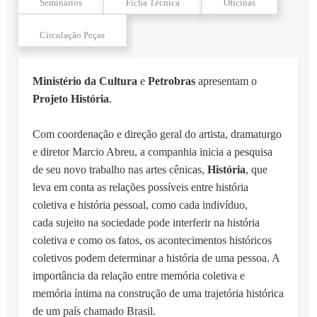
Seminários
Ficha Técnica
Oficinas
Circulação Peças
Ministério da Cultura
e
Petrobras
apresentam o
Projeto História
.
Com coordenação e direção geral do artista, dramaturgo
e diretor Marcio Abreu, a companhia inicia a pesquisa
de seu novo trabalho nas artes cênicas,
História
, que
leva em conta as relações possíveis entre história
coletiva e história pessoal, como cada indivíduo,
cada sujeito na sociedade pode interferir na história
coletiva e como os fatos, os acontecimentos históricos
coletivos podem determinar a história de uma pessoa. A
importância da relação entre memória coletiva e
memória íntima na construção de uma trajetória histórica
de um país chamado Brasil.