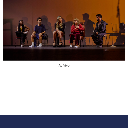
Ao Vivo