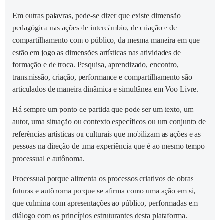
Em outras palavras, pode-se dizer que existe dimensão
pedagógica nas ações de intercâmbio, de criação e de
compartilhamento com o público, da mesma maneira em que
estão em jogo as dimensões artísticas nas atividades de
formação e de troca. Pesquisa, aprendizado, encontro,
transmissão, criação, performance e compartilhamento são
articulados de maneira dinâmica e simultânea em Voo Livre.
Há sempre um ponto de partida que pode ser um texto, um
autor, uma situação ou contexto específicos ou um conjunto de
referências artísticas ou culturais que mobilizam as ações e as
pessoas na direção de uma experiência que é ao mesmo tempo
processual e autônoma.
Processual porque alimenta os processos criativos de obras
futuras e autônoma porque se afirma como uma ação em si,
que culmina com apresentações ao público, performadas em
diálogo com os princípios estruturantes desta plataforma.