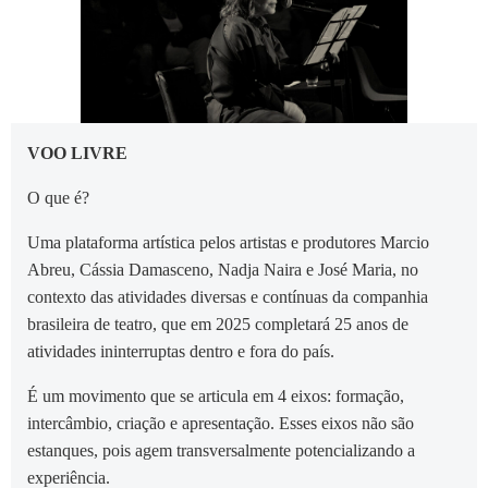
VOO LIVRE
O que é?
Uma plataforma artística pelos artistas e produtores Marcio
Abreu, Cássia Damasceno, Nadja Naira e José Maria, no
contexto das atividades diversas e contínuas da companhia
brasileira de teatro, que em 2025 completará 25 anos de
atividades ininterruptas dentro e fora do país.
É um movimento que se articula em 4 eixos: formação,
intercâmbio, criação e apresentação. Esses eixos não são
estanques, pois agem transversalmente potencializando a
experiência.