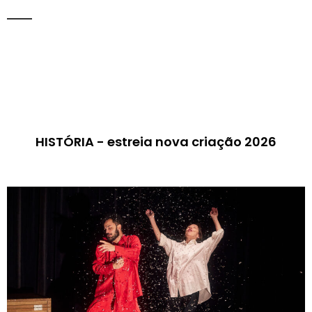
HISTÓRIA - estreia nova criação 2026